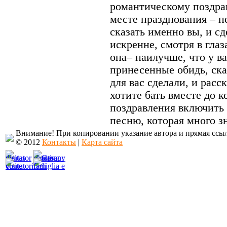
романтическому поздра
месте празднования – п
сказать именно вы, и сд
искренне, смотря в глаза
она– наилучше, что у в
принесенные обидь, ска
для вас сделали, и расс
хотите бать вместе до 
поздравления включить
песню, которая много зн
Внимание! При копировании указание автора и прямая ссы
© 2012
Контакты
|
Карта сайта