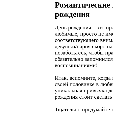
Романтические 
рождения
День рождения – это пра
любимые, просто не име
соответствующего вним
девушки/парня скоро на
позаботьтесь, чтобы пр
обязательно запомнилс
воспоминаниями!
Итак, вспомните, когда
своей половинке в любв
уникальная привычка де
рождения стоит сделать
Тщательно продумайте 