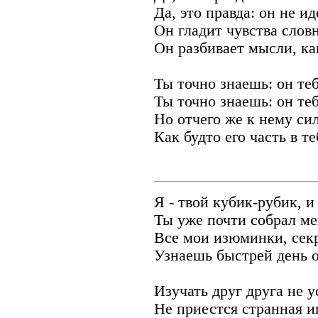
Да, это правда: он не ид
Он гладит чувства слов
Он разбивает мысли, ка
Ты точно знаешь: он теб
Ты точно знаешь: он теб
Но отчего же к нему сил
Как будто его часть в т
Я - твой кубик-рубик, и
Ты уже почти собрал ме
Все мои изюминки, сек
Узнаешь быстрей день о
Изучать друг друга не у
Не приестся странная и