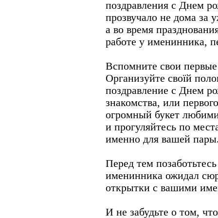
поздравления с Днем р
прозвучало не дома за 
а во время празднования
работе у именинника, п
Вспомните свои первые 
Организуйте своїй пол
поздравление с Днем ро
знакомства, или первог
огромный букет любими
и прогуляйтесь по мест
именно для вашей пары
Перед тем позаботьтесь
именинника ожидал сюр
открытки с вашими име
И не забудьте о том, чт