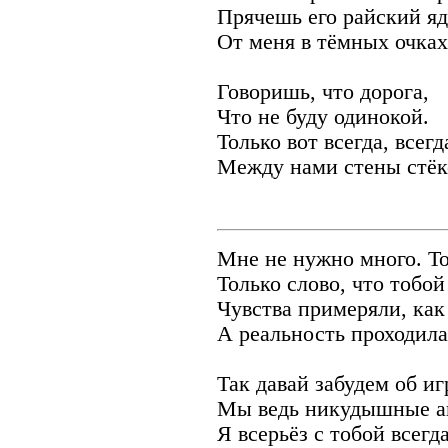
Прячешь его райский яд
От меня в тёмных очках
Говоришь, что дорога,
Что не буду одинокой.
Только вот всегда, всегд
Между нами стены стёк
Мне не нужно много. То
Только слово, что тобо
Чувства примеряли, как
А реальность проходила
Так давай забудем об иг
Мы ведь никудышные а
Я всерьёз с тобой всегда