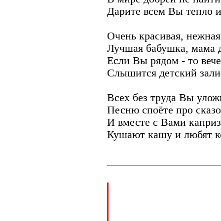
Дарите всем Вы тепло и
Очень красивая, нежная
Лучшая бабушка, мама д
Если Вы рядом - то вече
Слышится детский зали
Всех без труда Вы улож
Песню споёте про сказ
И вместе с Вами капри
Кушают кашу и любят к