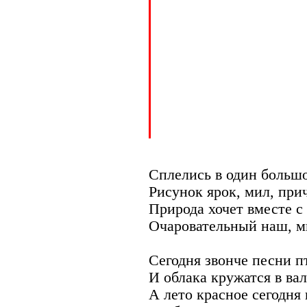
Сплелись в один большо
Рисунок ярок, мил, прич
Природа хочет вместе с
Очаровательный наш, м
Сегодня звонче песни п
И облака кружатся в вал
А лето красное сегодня 