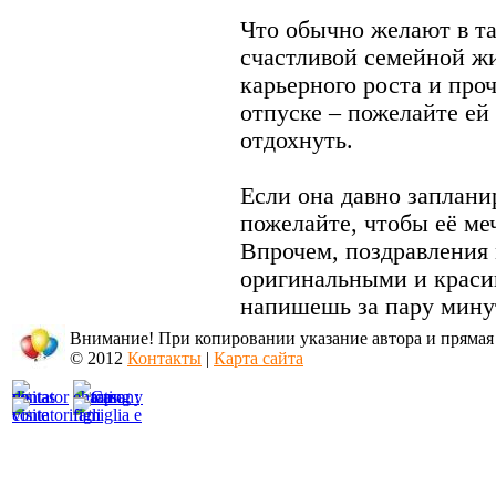
Что обычно желают в та
счастливой семейной жи
карьерного роста и проч
отпуске – пожелайте ей
отдохнуть.
Если она давно заплани
пожелайте, чтобы её ме
Впрочем, поздравления 
оригинальными и красив
напишешь за пару минут
Внимание! При копировании указание автора и прямая
© 2012
Контакты
|
Карта сайта