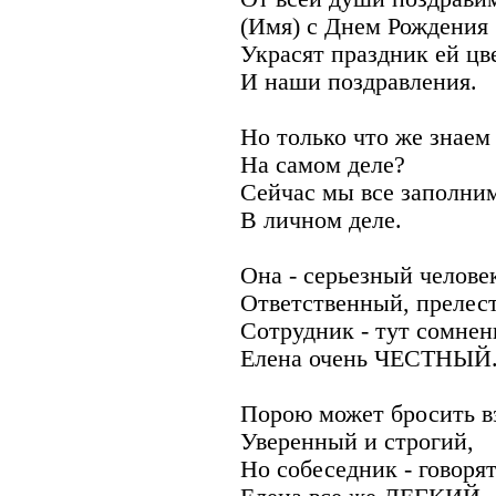
(Имя) с Днем Рождения
Украсят праздник ей цв
И наши поздравления.
Но только что же знаем
На самом деле?
Сейчас мы все заполни
В личном деле.
Она - серьезный челове
Ответственный, прелес
Сотрудник - тут сомнен
Елена очень ЧЕСТНЫЙ
Порою может бросить в
Уверенный и строгий,
Но собеседник - говорят