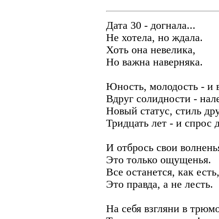
Дата 30 - догнала...
Не хотела, но ждала.
Хоть она невелика,
Но важна наверняка.
Юность, молодость - и 
Вдруг солидности - нале
Новый статус, стиль дру
Тридцать лет - и спрос 
И отбрось свои волнень
Это только ощущенья.
Все останется, как есть,
Это правда, а не лесть.
На себя взгляни в трюмо