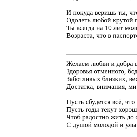
И покуда веришь ты, ч
Одолеть любой крутой 
Ты всегда на 10 лет мо
Возраста, что в паспорт
Желаем любви и добра 
Здоровья отменного, бод
Заботливых близких, ве
Достатка, внимания, ми
Пусть сбудется всё, что
Пусть годы текут хорош
Чтоб радостно жить до 
С душой молодой и улы