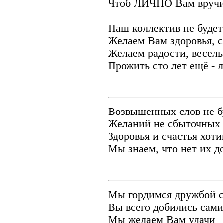
Чтоб ЛИЧНО Вам вручит
Наш коллектив не буде
Желаем Вам здоровья, с
Желаем радости, веселья
Прожить сто лет ещё - л
Возвышенных слов не б
Желаний не сбыточных 
Здоровья и счастья хоти
Мы знаем, что нет их д
Мы гордимся дружбой с
Вы всего добились сами
Мы желаем Вам удачи