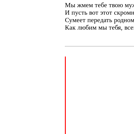
Мы жмем тебе твою му
И пусть вот этот скром
Сумеет передать родном
Как любим мы тебя, все