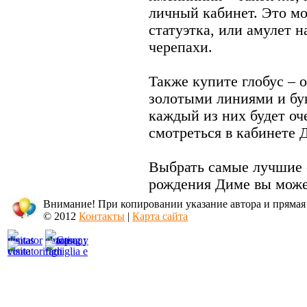
личный кабинет. Это м
статуэтка, или амулет н
черепахи.
Также купите глобус – 
золотыми линиями и бук
каждый из них будет оч
смотреться в кабинете 
Выбрать самые лучшие 
рождения Диме вы может
Внимание! При копировании указание автора и прямая
© 2012
Контакты
|
Карта сайта