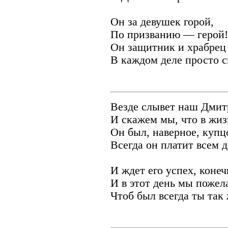
Он за девушек горой,
По призванию — герой!
Он защитник и храбрец
В каждом деле просто с
Везде слывет наш Дмит
И скажем мы, что в жи
Он был, наверное, купц
Всегда он платит всем 
И ждет его успех, конеч
И в этот день мы пожел
Чтоб был всегда ты так