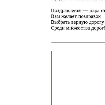
Поздравленье — пара ст
Вам желает поздравок
Выбрать верную дорогу
Среди множества дорог