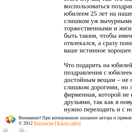
воспользоваться поздра
юбилеем 25 лет на наше
слишком уж вычурными 
торжественными и жиз
быть таким, чтобы имен
отвлекался, а сразу пон
ваше истинное хорошее
Что подарить на юбилей
поздравления с юбилеем
достойным вещам – не о
слишком дорогими, но л
фирменная, которой не 
друзьями, так как в но
нужно переходить и с 
Внимание! При копировании указание автора и прямая
© 2012
Контакты
|
Карта сайта