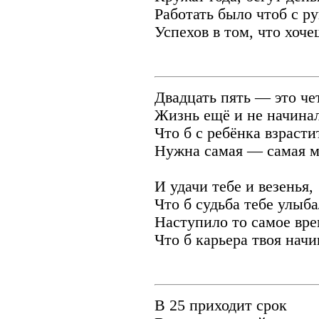
Работать было чтоб с ру
Успехов в том, что хоче
Двадцать пять — это чет
Жизнь ещё и не начинал
Что б с ребёнка взрасти
Нужна самая — самая м
И удачи тебе и везенья,
Что б судьба тебе улыба
Наступило то самое вре
Что б карьера твоя начи
В 25 приходит срок