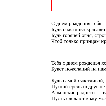
С днём рождения тебя
Будь счастлива красавиц
Будь горячей огня, стро
Чтоб только принцам нр
Тебя с днем рожденья хо
Букет пожеланий на пам
Будь самой счастливой,
Пускай средь подруг не
А женские радости — 
Пусть сделают кожу мол