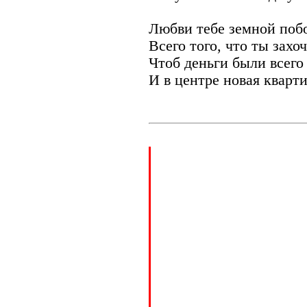
Любви тебе земной поб
Всего того, что ты захо
Чтоб деньги были всего
И в центре новая кварти