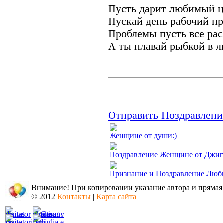
Пусть дарит любимый ц
Пускай день рабочий пр
Проблемы пусть все рас
А ты плавай рыбкой в л
Отправить Поздравлени
Женщине от души:)
Поздравление Женщине от Джиг
Признание и Поздравление Люб
Внимание! При копировании указание автора и прямая
© 2012
Контакты
|
Карта сайта