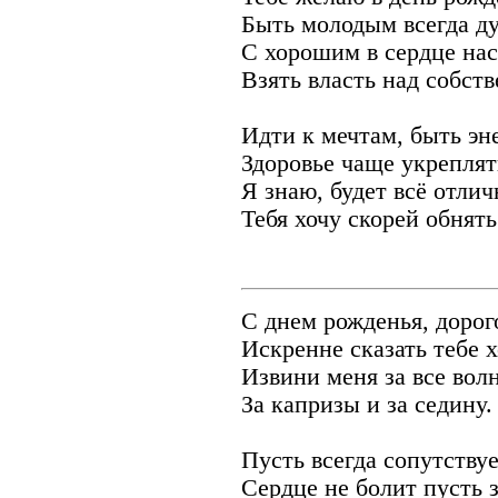
Быть молодым всегда д
С хорошим в сердце на
Взять власть над собст
Идти к мечтам, быть эн
Здоровье чаще укреплят
Я знаю, будет всё отлич
Тебя хочу скорей обнять
С днем рожденья, дорог
Искренне сказать тебе 
Извини меня за все вол
За капризы и за седину.
Пусть всегда сопутствуе
Сердце не болит пусть 