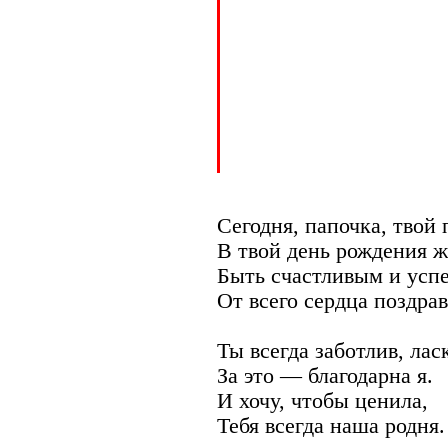
Сегодня, папочка, твой 
В твой день рождения 
Быть счастливым и усп
От всего сердца поздра
Ты всегда заботлив, лас
За это — благодарна я.
И хочу, чтобы ценила,
Тебя всегда наша родня.