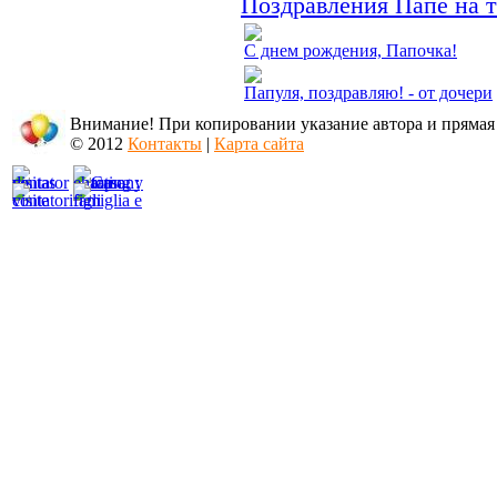
Поздравления Папе на 
С днем рождения, Папочка!
Папуля, поздравляю! - от дочери
Внимание! При копировании указание автора и прямая
© 2012
Контакты
|
Карта сайта