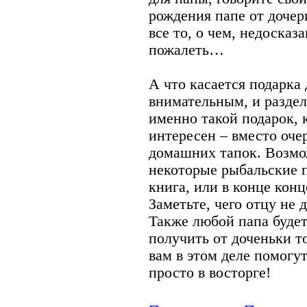
рождения папе от дочери
все то, о чем, недосказ
пожалеть…
А что касается подарка
внимательным, и раздел
именно такой подарок, 
интересен – вместо оче
домашних тапок. Возмо
некоторые рыбальские 
книга, или в конце конц
Заметьте, чего отцу не 
Также любой папа будет
получить от доченьки т
вам в этом деле помогут
просто в восторге!