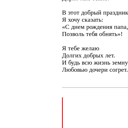
В этот добрый праздни
Я хочу сказать:
«С днем рождения папа
Позволь тебя обнять»!
Я тебе желаю
Долгих добрых лет.
И будь всю жизнь земн
Любовью дочери согрет.